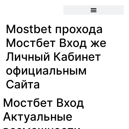
Mostbet прохода
Мостбет Вход же
Личный Кабинет
официальным
Сайта
Мостбет Вход
Актуальные