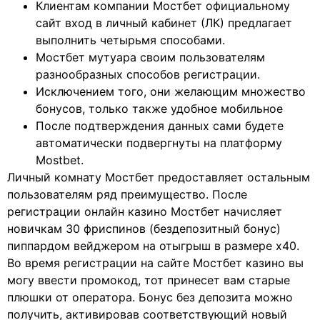
Клиентам компании Мостбет официальному
сайт вход в личный кабинет (ЛК) предлагает
выполнить четырьмя способами.
Мостбет мутуара своим пользователям
разнообразных способов регистрации.
Исключением того, они желающим множество
бонусов, только также удобное мобильное
После подтверждения данных сами будете
автоматически подвергнуты на платформу
Mostbet.
Личный комнату Мостбет предоставляет остальным
пользователям ряд преимущество. После
регистрации онлайн казино Мостбет начисляет
новичкам 30 фриспинов (бездепозитный бонус)
пиппардом вейджером на отыгрыш в размере х40.
Во время регистрации на сайте Мостбет казино вы
могу ввести промокод, тот принесет вам старые
плюшки от оператора. Бонус без депозита можно
получить, активировав соответствующий новый