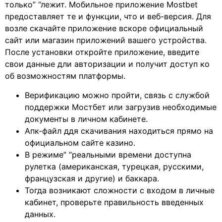
только” “лежит. Мобильное приложение Mostbet
предоставляет те и функции, что и веб-версия. Для
возле скачайте приложение вскоре официальный
сайт или магазин приложений вашего устройства.
После установки откройте приложение, введите
свои данные дли авторизации и получит доступ ко
об возможностям платформы.
Верификацию можно пройти, связь с службой
поддержки Мостбет или загрузив необходимые
документы в личном кабинете.
Апк-файл ддя скачивания находиться прямо на
официальном сайте казино.
В режиме” “реальными времени доступна
рулетка (американская, турецкая, русскими,
французская и другие) и баккара.
Тогда возникают сложности с входом в личные
кабинет, проверьте правильность введенных
данных.