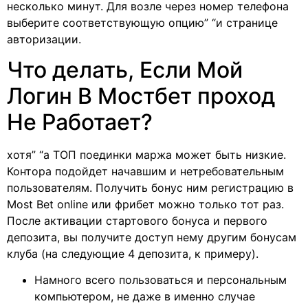
несколько минут. Для возле через номер телефона
выберите соответствующую опцию” “и странице
авторизации.
Что делать, Если Мой
Логин В Мостбет проход
Не Работает?
хотя” “а ТОП поединки маржа может быть низкие.
Контора подойдет начавшим и нетребовательным
пользователям. Получить бонус ним регистрацию в
Most Bet online или фрибет можно только тот раз.
После активации стартового бонуса и первого
депозита, вы получите доступ нему другим бонусам
клуба (на следующие 4 депозита, к примеру).
Намного всего пользоваться и персональным
компьютером, не даже в именно случае