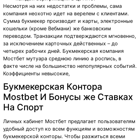
Несмотря на них недостатки и проблемы, сама
компания неохотно идет на верелем с клиентами.
Сумма букмекер производит и карты, электронные
кошельки (кроме Вебмани) же банковским
переводом. Транзакции подтверждаются мгновенно,
за исключением карточных действенных – до
четырех рабочих дней. Букмекерская компания
Мостбет мутуара среднюю линию а роспись, в
факте числе на большинство непопулярных событий.
Коэффициенты невысокие,
Букмекерская Контора
Mostbet И Бонусы же Ставках
На Спорт
Личных кабинет Мостбет предлагает пользователям
удобный доступ ко всем функциям и возможностям
букмекерской конторы. Чтобы разжиться всеми