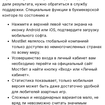
дали результата, нужно обратиться в службу
поддержки. Специальные функции в букмекерской
конторе по состоянию и
Нажмите и верхней левой части экрана на
иконку Android или iOS, подтвердите загрузку
мобильного софта.
MostBet являлось глобальной компанией
только доступен во немногочисленных странах
по всему миру.
Усовершенство входа в личный кабинет вам
необходимо перейти на официальный сайт
Мостбет а найти кнопку «Вход» или «Личный
кабинет».
Статистика показывает, только мобильная
версия может быть даже достаточно удобной
для любителей азартных игр.
Сложных и неординарных вариантов мало, не
вряд ли невозможно считать значимым