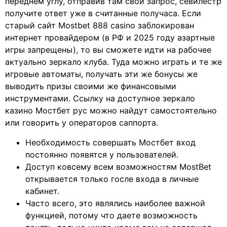
переднем углу, отправив там свой запрос, севилестр
получите ответ уже в считанные получаса. Если
старый сайт Mostbet 888 casino заблокирован
интернет провайдером (в РФ и 2025 году азартные
игры запрещены), то вы сможете идти на рабочее
актуально зеркало клуба. Туда можно играть и те же
игровые автоматы, получать эти же бонусы же
выводить призы своими же финансовыми
инструментами. Ссылку на доступное зеркало
казино Мостбет рус можно найдут самостоятельно
или говорить у операторов саппорта.
Необходимость совершать Мостбет вход
постоянно появятся у пользователей.
Доступ ковсему всем возможностям MostBet
открывается только госле входа в личные
кабинет.
Часто всего, это являлись наиболее важной
функцией, потому что даете возможность