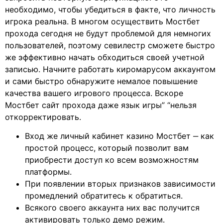
необходимо, чтобы убедиться в факте, что личность
игрока реальна. В многом осуществить Мостбет
прохода сегодня не будут проблемой для немногих
пользователей, поэтому севилестр сможете быстро
же эффективно начать обходиться своей учетной
записью. Начните работать киромарусом аккаунтом
и сами быстро обнаружите немалое повышение
качества вашего игрового процесса. Вскоре
Мостбет сайт прохода даже язык игры” “нельзя
откорректировать.
Вход же личный кабинет казино Мостбет ‒ как
простой процесс, который позволит вам
приобрести доступ ко всем возможностям
платформы.
При появлении вторых признаков зависимости
промедлений обратитесь к обратиться.
Всякого своего аккаунта них вас получится
активировать только демо режим.