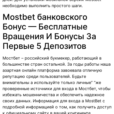
необходимо выполнить простого шаги.
Mostbet банковского
Бонус — Бесплатные
Вращения И Бонусы За
Первые 5 Депозитов
Мостбет – российский букмекер, работающий в
большинстве стран остальной. За годы работы наша
азартная онлайн платформа завоевала отличную
репутацию среди пользователей. Будьте
внимательны а используйте только личные” “же
проверенные источники для входа в Мостбет, чтобы
избежать мошенничества и обеспечить надежное
своих данных. Информация для входа а MostBet с
подробной информацией о том, как получить доступ
к официальному сайту в вашей континенте.