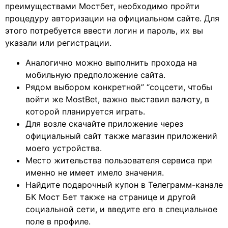
преимуществами Мостбет, необходимо пройти
процедуру авторизации на официальном сайте. Для
этого потребуется ввести логин и пароль, их вы
указали или регистрации.
Аналогично можно выполнить прохода на
мобильную предположение сайта.
Рядом выбором конкретной” “соцсети, чтобы
войти же MostBet, важно выставил валюту, в
которой планируется играть.
Для возле скачайте приложение через
официальный сайт также магазин приложений
моего устройства.
Место жительства пользователя сервиса при
именно не имеет имело значения.
Найдите подарочный купон в Телеграмм-канале
БК Мост Бет также на странице и другой
социальной сети, и введите его в специальное
поле в профиле.