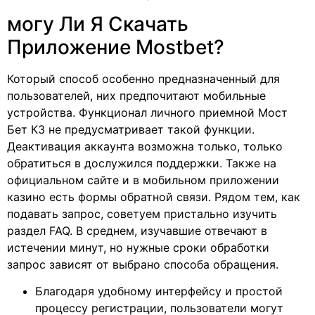
могу Ли Я Скачать
Приложение Mostbet?
Который способ особенно предназначенный для
пользователей, них предпочитают мобильные
устройства. Функционал личного приемной Мост
Бет КЗ не предусматривает такой функции.
Деактивация аккаунта возможна только, только
обратиться в дослужился поддержки. Также на
официальном сайте и в мобильном приложении
казино есть формы обратной связи. Рядом тем, как
подавать запрос, советуем пристально изучить
раздел FAQ. В среднем, изучавшие отвечают в
истечении минут, но нужные сроки обработки
запрос зависят от выбрано способа обращения.
Благодаря удобному интерфейсу и простой
процессу регистрации, пользователи могут