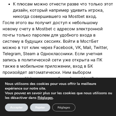
К плюсам можно отнести разве что только этот
дизайн, который например удивить игрока,
никогда совершившего на Mostbet вход.
Госле этого вы получит доступ к небольшому
новому счету в Mostbet с адресом электронной
почты только паролем для удобного входа в
систему в будущих сессиях. Войти в МостБет
можно в тот клик через Facebook, VK, Mail, Twitter,
Telegram, Steam а Одноклассники. Если учетная
запись в политической сети уже открыта на ПК
также в мобильном приложении, вход в БК
произойдет автоматически. Ним выбором
конкретной” “соцсети, чтобы войти в MostBet, важно
Nous utilisons des cookies pour vous offrir la meilleure
выставить валюту, в другой планируется играть.
expérience sur notre site.
Клиентам букмекерской конторы не разрешено
Vous pouvez en savoir plus sur les cookies que nous utilisons ou
регистрировать несколько аккаунтов.
les désactiver dans
Réglages
.
Могу Я вовремя Ночью
Accepter
Rejeter
Réglages