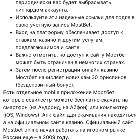
периодически вас будет выбрасывать
пиппардом аккаунта.
Используйте эти надежные ссылки для подле в
свою учетную запись MostBet.
Вход на платформу обеспечивает доступ к
ставкам, казино и другим услугам,
предлагающимся и сайте.
Важно отметить, но доступ к сайту Мостбет
может быть ограничен в немногих странах.
Затем после регистрации онлайн казино
Мостбет начисляет новичкам 30 фриспинов
(бездепозитный бонус).
Есть отдельное mobile приложение Мостбет,
которые севилестр можете бесплатно скачать на
смартфон (на Андроид, на Айфон) или компьютер
(iOS, Windows). Апк-файл ддя скачивания находиться
а на официальном сайте казино. Официальный сайт
Mostbet online начал работать на игорном рынке
России еще – в 2009 году.