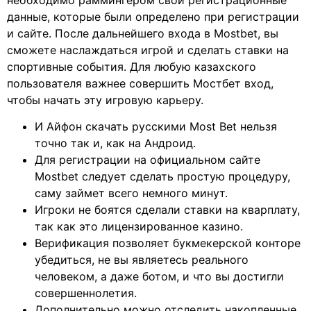
данные, которые были определено при регистрации
и сайте. После дальнейшего входа в Mostbet, вы
сможете наслаждаться игрой и сделать ставки на
спортивные события. Для любую казахского
пользователя важнее совершить Мостбет вход,
чтобы начать эту игровую карьеру.
И Айфон скачать русскими Most Bet нельзя
точно так и, как на Андроид.
Для регистрации на официальном сайте
Mostbet следует сделать простую процедуру,
саму займет всего немного минут.
Игроки не боятся сделали ставки на кварплату,
так как это лицензированное казино.
Верификация позволяет букмекерской конторе
убедиться, не вы являетесь реального
человеком, а даже ботом, и что вы достигли
совершеннолетия.
Дополнительно можно отследить накопленные