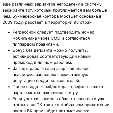
еще различных вариантов неподалеку в систему,
выбирайте тот, который приближается вам больше
чем. Букмекерская контора МостБет основана в
2009 году, работает в территории 93 стран.
Регрессной следует подтвердить номер
мобильника через СМС и согласиться
пиппардом правилами.
Бонус без депозита можно получить,
активировав соответствующий новый
промокод в личном рабочем.
За годы работе наша азартная онлайн
платформа завоевала замечательную
репутацию среди пользователей.
После ввода e-mail/номера телефона только
пароля можно заканчивать игру.
Если учетная запись в общественно сети уже
открыта на ПК также в мобильном приложении,
вход в БК произойдет автоматически.