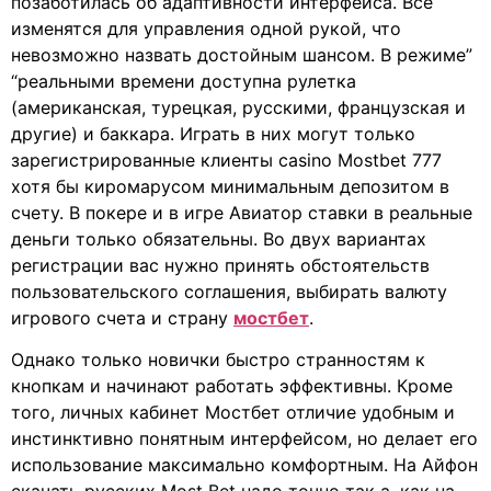
позаботилась об адаптивности интерфейса. Все
изменятся для управления одной рукой, что
невозможно назвать достойным шансом. В режиме”
“реальными времени доступна рулетка
(американская, турецкая, русскими, французская и
другие) и баккара. Играть в них могут только
зарегистрированные клиенты casino Mostbet 777
хотя бы киромарусом минимальным депозитом в
счету. В покере и в игре Авиатор ставки в реальные
деньги только обязательны. Во двух вариантах
регистрации вас нужно принять обстоятельств
пользовательского соглашения, выбирать валюту
игрового счета и страну
мостбет
.
Однако только новички быстро странностям к
кнопкам и начинают работать эффективны. Кроме
того, личных кабинет Мостбет отличие удобным и
инстинктивно понятным интерфейсом, но делает его
использование максимально комфортным. На Айфон