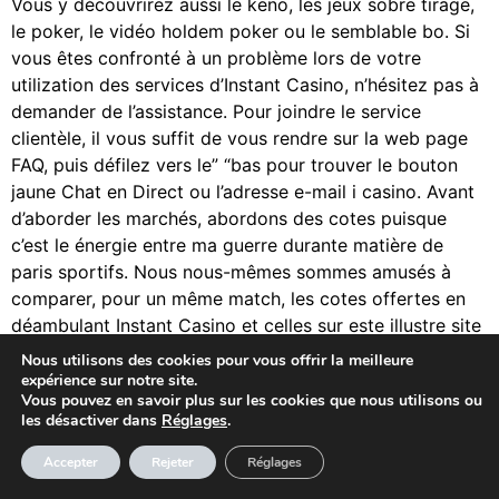
Vous y découvrirez aussi le keno, les jeux sobre tirage,
le poker, le vidéo holdem poker ou le semblable bo. Si
vous êtes confronté à un problème lors de votre
utilization des services d’Instant Casino, n’hésitez pas à
demander de l’assistance. Pour joindre le service
clientèle, il vous suffit de vous rendre sur la web page
FAQ, puis défilez vers le” “bas pour trouver le bouton
jaune Chat en Direct ou l’adresse e-mail i casino. Avant
d’aborder les marchés, abordons des cotes puisque
c’est le énergie entre ma guerre durante matière de
paris sportifs. Nous nous-mêmes sommes amusés à
comparer, pour un même match, les cotes offertes en
déambulant Instant Casino et celles sur este illustre site
de paris sportifs.
Nous utilisons des cookies pour vous offrir la meilleure
expérience sur notre site.
Les joueurs VERY IMPORTANT PERSONEL
Vous pouvez en savoir plus sur les cookies que nous utilisons ou
les désactiver dans
Réglages
.
bénéficient d’un gestionnaire de compte
employees, qui leur propose des offres
Accepter
Rejeter
Réglages
personnalisées, des tours gratuits et des