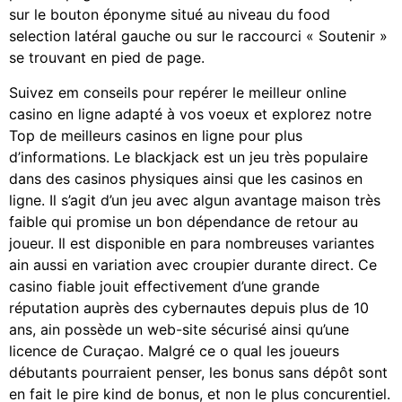
sur le bouton éponyme situé au niveau du food
selection latéral gauche ou sur le raccourci « Soutenir »
se trouvant en pied de page.
Suivez em conseils pour repérer le meilleur online
casino en ligne adapté à vos voeux et explorez notre
Top de meilleurs casinos en ligne pour plus
d’informations. Le blackjack est un jeu très populaire
dans des casinos physiques ainsi que les casinos en
ligne. Il s’agit d’un jeu avec algun avantage maison très
faible qui promise un bon dépendance de retour au
joueur. Il est disponible en para nombreuses variantes
ain aussi en variation avec croupier durante direct. Ce
casino fiable jouit effectivement d’une grande
réputation auprès des cybernautes depuis plus de 10
ans, ain possède un web-site sécurisé ainsi qu’une
licence de Curaçao. Malgré ce o qual les joueurs
débutants pourraient penser, les bonus sans dépôt sont
en fait le pire kind de bonus, et non le plus concurentiel.