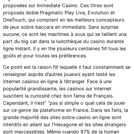
proposées sur Immediate Casino. Ces titres sont
proposés doble Pragmatic Play Live, Evolution et
OneTouch, qui comptent en les meilleurs concepteurs
de jeux sobre baccara en immediate. Sans surprise
aucune, ce sont les machines à sous qui se taillent una
part du big cat dans la ludothèque du casino durante
ligne Instant. Il y en the plusieurs centaines fill tous les
goûts et pour toutes les préférences.
Ce point est la raison fill laquelle il faut constamment se
renseigner auprès d’autres joueurs ayant testé les
internet casinos en ligne à l’étranger. Face à une
popularité grandissante, les casinos sur internet
suscitent la curiosité chez bon fama de Français.
Cependant, il n’est” “pas si simple o qual cela de jouer
sur ce genre de plateforme en France. Dans les faits, la
grande majorité des sites sobre casino en ligne sont
interdits en allant sur l’Hexagone et les sites étrangers
sont inaccessibles. Même cuando 97% de la human