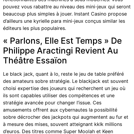
pouvez vous rabattre au niveau des mini-jeux qui seront
beaucoup plus simples à jouer. Instant Casino propose
d’ailleurs une kyrielle para mini-jeux conçus similar les
éditeurs les plus populaires.
« Parlons, Elle Est Temps » De
Philippe Aractingi Revient Au
Théâtre Essaïon
Le black jack, quant à lo, reste le jeu de table préféré
des amateurs sobre stratégie. Le blackjack est souvent
choisi expertise des joueurs qui recherchent un jeu où
ils sont capables utiliser des compétences et une
stratégie avancée pour changer l’issue. Ces
amusements offrent aux cybernautes la possibilité
sobre décrocher des jackpots qui augmentent au fur et
à mesure des mises, souvent atteignant kklk millions
d’euros. Des titres comme Super Moolah et Keen