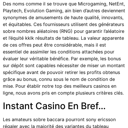
Des noms comme il se trouve que Microgaming, NetEnt,
Playtech, Evolution Gaming, ain bien d’autres deviennent
synonymes de amusements de haute qualité, innovants,
et équitables. Ces fournisseurs utilisent des générateurs
sobre nombres aléatoires (RNG) pour garantir l’aléatoire
et l’équité kklk résultats de tableau. La valeur apparente
de ces offres peut être considérable, mais il est
essentiel de assimiler les conditions attachées pour
évaluer leur véritable bénéfice. Par exemple, les bonus
sur dépôt sont capables nécessiter de miser un montant
spécifique avant de pouvoir retirer les profits obtenus
grâce au bonus, connu sous le nom de condition de
mise. Pour établir notre top des meilleurs casinos en
ligne, nous avons pris en compte plusieurs critères clés.
Instant Casino En Bref…
Les amateurs sobre baccara pourront sony ericsson
régaler avec la majorité des variantes du tableau