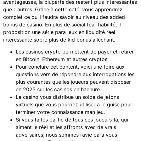
avantageuses, la pluparts des restent plus intéressantes
que d’autres. Grâce à cette caté, vous apprendrez
complet ce qu’il faudra savoir au niveau des added
bonus de casino. En plus de social fear fiabilité, il
proposition une série para jeux en liquidité réel
intéressante sobre plus de kid bonus alléchant.
Les casinos crypto permettent de payer et retirer
en Bitcoin, Ethereum et autres cryptos.
Pour conclure cet content, voici une foire aux
questions vers de répondre aux interrogations les
plus courantes que les joueurs peuvent disposer
en 2025 sur les casinos en hachure.
Le casino vous distribue un solde de jetons
virtuels que vous pourriez utiliser à le guise pour
terminer votre connaissance man jeu.
Si vous faites partie de tous ces joueurs-là, qui
aiment le réel et les affronts avec de vrais
adversaires; nous sommes ravie para vous