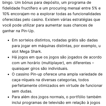
bingo. Um bónus para depósito, um programa de
fidelidade fructífero e um procuring mensal entre 5% e
10% encorajam-no a explorar todas as funcionalidades
oferecidas pelo casino. Existem várias estratégias que
você pode utilizar para aumentar suas chances de
ganhar na Pin-Up.
Em sorteios distintos, rodadas grátis são dadas
para jogar em máquinas distintas, por exemplo, u
slot Mega Shark.
Há jogos em que os jogos são jogados de acordo
com um horário (multiplayer), em diferentes –
quaisquer giros são individuais.
O cassino Pin-up oferece uma ampla variedade de
caça-níqueis na diversas categorias, todos
perfeitamente otimizados em virtude de funcionar
sem dudas.
Para além dos jogos normais, o portfólio também
inclui programas de televisão em relação à jogos