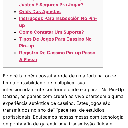
Justos E Seguros Pra Jogar?
Odds Das Apostas
Instruções Para Inspección No Pin-
up
Como Contatar Um Suporte?
Tipos De Jogos Para Cassino No
Pin-up
Registro Do Cassino Pin-up Passo
A Passo
E você também possui a roda de uma fortuna, onde
tem a possibilidade de multiplicar sua
intencionadamente conforme onde ela parar. No Pin-Up
Casino, os games com crupiê ao vivo oferecem alguma
experiência autêntica de cassino. Estes jogos são
transmitidos no ano de” “pace real de estúdios
profissionais. Equipamos nossas mesas com tecnologia
de ponta afin de garantir uma transmissão fluida e