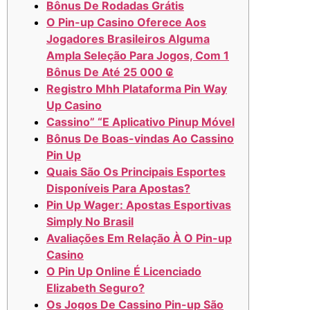
Bônus De Rodadas Grátis
O Pin-up Casino Oferece Aos
Jogadores Brasileiros Alguma
Ampla Seleção Para Jogos, Com 1
Bônus De Até 25 000 ₢
Registro Mhh Plataforma Pin Way
Up Casino
Cassino” “E Aplicativo Pinup Móvel
Bônus De Boas-vindas Ao Cassino
Pin Up
Quais São Os Principais Esportes
Disponíveis Para Apostas?
Pin Up Wager: Apostas Esportivas
Simply No Brasil
Avaliações Em Relação À O Pin-up
Casino
O Pin Up Online É Licenciado
Elizabeth Seguro?
Os Jogos De Cassino Pin-up São