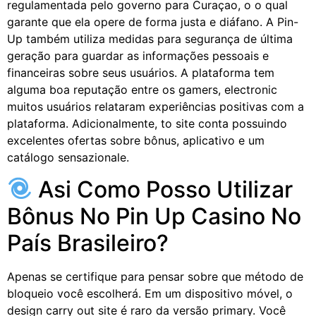
regulamentada pelo governo para Curaçao, o o qual
garante que ela opere de forma justa e diáfano. A Pin-
Up também utiliza medidas para segurança de última
geração para guardar as informações pessoais e
financeiras sobre seus usuários. A plataforma tem
alguma boa reputação entre os gamers, electronic
muitos usuários relataram experiências positivas com a
plataforma. Adicionalmente, to site conta possuindo
excelentes ofertas sobre bônus, aplicativo e um
catálogo sensazionale.
Asi Como Posso Utilizar
Bônus No Pin Up Casino No
País Brasileiro?
Apenas se certifique para pensar sobre que método de
bloqueio você escolherá. Em um dispositivo móvel, o
design carry out site é raro da versão primary. Você