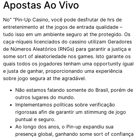
Apostas Ao Vivo
No” “Pin-Up Casino, você pode desfrutar de hrs de
entretenimento at the jogos de entrada qualidade –
tudo isso em um ambiente seguro at the protegido. Os
caça-níqueis licenciados do cassino utilizam Geradores
de Números Aleatórios (RNGs) para garantir a justiça e
some sort of aleatoriedade nos games. Isto garante os
quais todos os jogadores tenham uma opportunity igual
e justa de ganhar, proporcionando uma experiência
sobre jogo segura at the agradável.
Não estamos falando somente do Brasil, porém de
outros lugares do mundo.
Implementamos políticas sobre verificação
rigorosas afin de garantir um stimmung de jogo
puntual e seguro.
Ao longo dos anos, o Pin-up expandiu sua
presença global, ganhando some sort of confiança