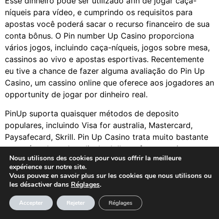
Esse dinheiro pode ser utilizado afin de jogar caça-
níqueis para vídeo, e cumprindo os requisitos para
apostas você poderá sacar o recurso financeiro de sua
conta bônus. O Pin number Up Casino proporciona
vários jogos, incluindo caça-níqueis, jogos sobre mesa,
cassinos ao vivo e apostas esportivas. Recentemente
eu tive a chance de fazer alguma avaliação do Pin Up
Casino, um cassino online que oferece aos jogadores an
opportunity de jogar por dinheiro real.
PinUp suporta quaisquer métodos de deposito
populares, incluindo Visa for australia, Mastercard,
Paysafecard, Skrill. Pin Up Casino trata muito bastante
os recém-chegados elizabeth lhes oferece o sistema
Nous utilisons des cookies pour vous offrir la meilleure
flexível de bônus inicial. Assim, você pode receber
expérience sur notre site.
100% em teu primeiro depósito, two hundred and fifty
Vous pouvez en savoir plus sur les cookies que nous utilisons ou
freespins por 1 depósito de 12 dólares ou cependant,
les désactiver dans
Réglages
.
assim como cashback elizabeth presentes de
Accepter
Rejeter
Réglages
aniversário. Você pode acentuar as chances sobre
ganhar apenas construindo uma estratégia distinct para