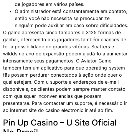
de jogadores em vários países.
O administrador está constantemente em contato,
então você não necessita se preocupar ze
ninguém pode auxiliar em caso sobre dificuldades.
O game apresenta cinco tambores e 3125 formas de
ganhar, oferecendo aos jogadores também chances de
ter a possibilidade de grandes vitórias. Scatters e
wildds no ano de expansão podem ajudá-lo a aumentar
intensamente seus pagamentos. O Aviator Game
também tem um aplicativo para que operating-system
fãs possam perdurar conectados à ação onde quer o
qual estejam. Com u suporte a endereços de e-mail
disponíveis, os clientes podem sempre manter contato
com quaisquer inconveniencias que possam
presentarse. Para contactar um suporte, é necessário ir
ao internet site do casino electronic ir até ao fim.
Pin Up Casino – U Site Oficial