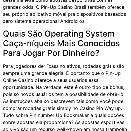
desta maneira como apostas desportivas com as
grandes odds. O Pin-Up Casino Brasil também oferece
seu próprio aplicativo móvel pra dispositivos baseados
zero sistema operacional Android os.
Quais São Operating System
Caça-níqueis Mais Conocidos
Para Jogar Por Dinheiro?
Para jogadores de” “cassino ativos, rodadas grátis são
sempre uma grande alegria. É portanto que o Pin-Up
Online Casino oferece a seus usuários essa
oportunidade. Na verdade, este é outro tipo de bônus,
pois só novos usuários tem a possibilidade de obtê-lo.
As instruções abaixo descrevem tais como você pode
comprar rodadas grátis simply no Casino Pin Way up.
Tudo sobre Pin number Up Bookmaker e quais opções
sobre apostas ela proporciona? As apostas esportivas
ao vivo são um recurso well-known em nossa trampolín