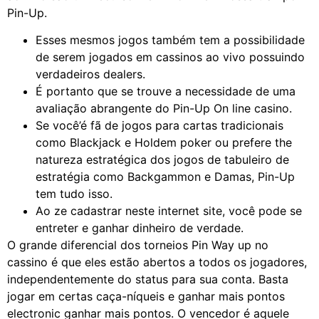
Pin-Up.
Esses mesmos jogos também tem a possibilidade
de serem jogados em cassinos ao vivo possuindo
verdadeiros dealers.
É portanto que se trouve a necessidade de uma
avaliação abrangente do Pin-Up On line casino.
Se você’é fã de jogos para cartas tradicionais
como Blackjack e Holdem poker ou prefere the
natureza estratégica dos jogos de tabuleiro de
estratégia como Backgammon e Damas, Pin-Up
tem tudo isso.
Ao ze cadastrar neste internet site, você pode se
entreter e ganhar dinheiro de verdade.
O grande diferencial dos torneios Pin Way up no
cassino é que eles estão abertos a todos os jogadores,
independentemente do status para sua conta. Basta
jogar em certas caça-níqueis e ganhar mais pontos
electronic ganhar mais pontos. O vencedor é aquele