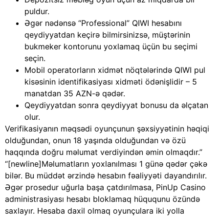
puldur.
Əgər nədənsə “Professional” QIWI hesabını
qeydiyyatdan keçirə bilmirsinizsə, müştərinin
bukmeker kontorunu yoxlamaq üçün bu seçimi
seçin.
Mobil operatorların xidmət nöqtələrində QIWI pul
kisəsinin identifikasiyası xidməti ödənişlidir – 5
manatdan 35 AZN-ə qədər.
Qeydiyyatdan sonra qeydiyyat bonusu da əlçatan
olur.
Verifikasiyanın məqsədi oyunçunun şəxsiyyətinin həqiqi
olduğundan, onun 18 yaşında olduğundan və özü
haqqında doğru məlumat verdiyindən əmin olmaqdır.”
“[newline]Məlumatların yoxlanılması 1 günə qədər çəkə
bilər. Bu müddət ərzində hesabın fəaliyyəti dayandırılır.
Əgər prosedur uğurla başa çatdırılmasa, PinUp Casino
administrasiyası hesabı bloklamaq hüququnu özündə
saxlayır. Hesaba daxil olmaq oyunçulara iki yolla