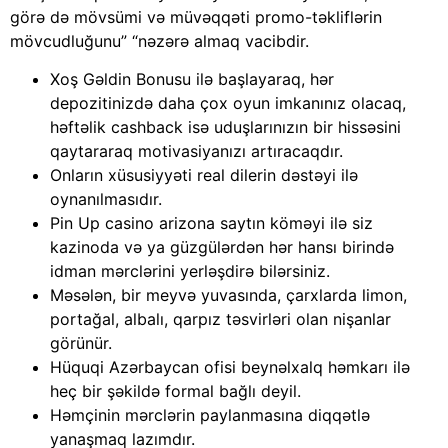
görə də mövsümi və müvəqqəti promo-təkliflərin
mövcudluğunu” “nəzərə almaq vacibdir.
Xoş Gəldin Bonusu ilə başlayaraq, hər
depozitinizdə daha çox oyun imkanınız olacaq,
həftəlik cashback isə uduşlarınızın bir hissəsini
qaytararaq motivasiyanızı artıracaqdır.
Onların xüsusiyyəti real dilerin dəstəyi ilə
oynanılmasıdır.
Pin Up casino arizona saytın köməyi ilə siz
kazinoda və ya güzgülərdən hər hansı birində
idman mərclərini yerləşdirə bilərsiniz.
Məsələn, bir meyvə yuvasında, çarxlarda limon,
portağal, albalı, qarpız təsvirləri olan nişanlar
görünür.
Hüquqi Azərbaycan ofisi beynəlxalq həmkarı ilə
heç bir şəkildə formal bağlı deyil.
Həmçinin mərclərin paylanmasına diqqətlə
yanaşmaq lazımdır.