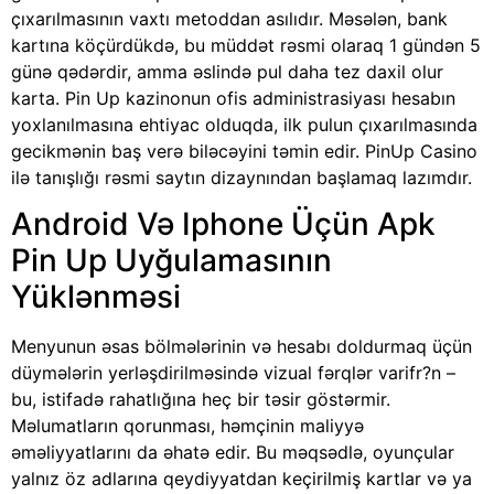
çıxarılmasının vaxtı metoddan asılıdır. Məsələn, bank
kartına köçürdükdə, bu müddət rəsmi olaraq 1 gündən 5
günə qədərdir, amma əslində pul daha tez daxil olur
karta. Pin Up kazinonun ofis administrasiyası hesabın
yoxlanılmasına ehtiyac olduqda, ilk pulun çıxarılmasında
gecikmənin baş verə biləcəyini təmin edir. PinUp Casino
ilə tanışlığı rəsmi saytın dizaynından başlamaq lazımdır.
Android Və Iphone Üçün Apk
Pin Up Uyğulamasının
Yüklənməsi
Menyunun əsas bölmələrinin və hesabı doldurmaq üçün
düymələrin yerləşdirilməsində vizual fərqlər varifr?n –
bu, istifadə rahatlığına heç bir təsir göstərmir.
Məlumatların qorunması, həmçinin maliyyə
əməliyyatlarını da əhatə edir. Bu məqsədlə, oyunçular
yalnız öz adlarına qeydiyyatdan keçirilmiş kartlar və ya