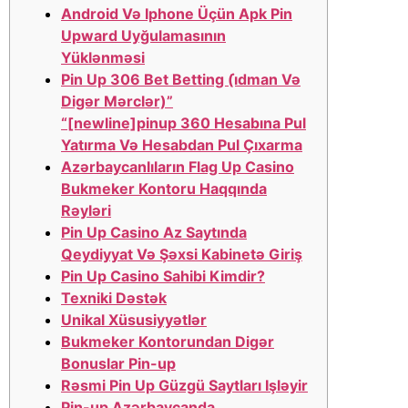
Android Və Iphone Üçün Apk Pin
Upward Uyğulamasının
Yüklənməsi
Pin Up 306 Bet Betting (i̇dman Və
Digər Mərclər)”
“[newline]pinup 360 Hesabına Pul
Yatırma Və Hesabdan Pul Çıxarma
Azərbaycanlıların Flag Up Casino
Bukmeker Kontoru Haqqında
Rəyləri
Pin Up Casino Az Saytında
Qeydiyyat Və Şəxsi Kabinetə Giriş
Pin Up Casino Sahibi Kimdir?
Texniki Dəstək
Unikal Xüsusiyyətlər
Bukmeker Kontorundan Digər
Bonuslar Pin-up
Rəsmi Pin Up Güzgü Saytları Işləyir
Pin-up Azərbaycanda