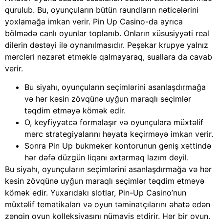
qurulub. Bu, oyunçuların bütün raundların nəticələrini
yoxlamağa imkan verir. Pin Up Casino-da ayrıca
bölmədə canlı oyunlar toplanıb. Onların xüsusiyyəti real
dilerin dəstəyi ilə oynanılmasıdır. Peşəkar krupye yalnız
mərcləri nəzarət etməklə qalmayaraq, suallara da cavab
verir.
Bu siyahı, oyunçuların seçimlərini asanlaşdırmağa
və hər kəsin zövqünə uyğun maraqlı seçimlər
təqdim etməyə kömək edir.
O, keyfiyyətcə formalaşır və oyunçulara müxtəlif
mərc strategiyalarını həyata keçirməyə imkan verir.
Sonra Pin Up bukmeker kontorunun geniş xəttində
hər dəfə düzgün liqanı axtarmaq lazım deyil.
Bu siyahı, oyunçuların seçimlərini asanlaşdırmağa və hər
kəsin zövqünə uyğun maraqlı seçimlər təqdim etməyə
kömək edir. Yuxarıdakı slotlar, Pin-Up Casino’nun
müxtəlif tematikaları və oyun təminatçılarını əhatə edən
zəngin oyun kolleksiyasını nümayiş etdirir. Hər bir oyun,