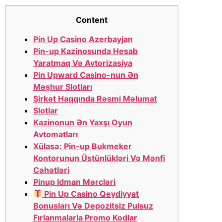
Content
Pin Up Casino Azerbayjan
Pin-up Kazinosunda Hesab
Yaratmaq Və Avtorizasiya
Pin Upward Casino-nun Ən
Məşhur Slotları
Şirkət Haqqında Rəsmi Məlumat
Slotlar
Kazinonun Ən Yaxşı Oyun
Avtomatları
Xülasə: Pin-up Bukmeker
Kontorunun Üstünlükləri Və Mənfi
Cəhətləri
Pinup Idman Mərcləri
Pin Up Casino Qeydiyyat
Bonusları Və Depozitsiz Pulsuz
Fırlanmalarla Promo Kodlar