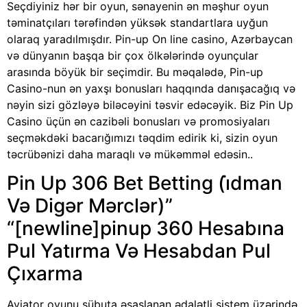
Seçdiyiniz hər bir oyun, sənayenin ən məşhur oyun
təminatçıları tərəfindən yüksək standartlara uyğun
olaraq yaradılmışdır. Pin-up On line casino, Azərbaycan
və dünyanın başqa bir çox ölkələrində oyunçular
arasında böyük bir seçimdir. Bu məqalədə, Pin-up
Casino-nun ən yaxşı bonusları haqqında danışacağıq və
nəyin sizi gözləyə biləcəyini təsvir edəcəyik. Biz Pin Up
Casino üçün ən cazibəli bonusları və promosiyaları
seçməkdəki bacarığımızı təqdim edirik ki, sizin oyun
təcrübənizi daha maraqlı və mükəmməl edəsin..
Pin Up 306 Bet Betting (i̇dman
Və Digər Mərclər)”
“[newline]pinup 360 Hesabına
Pul Yatırma Və Hesabdan Pul
Çıxarma
Aviator oyunu sübuta əsaslanan ədalətli sistem üzərində