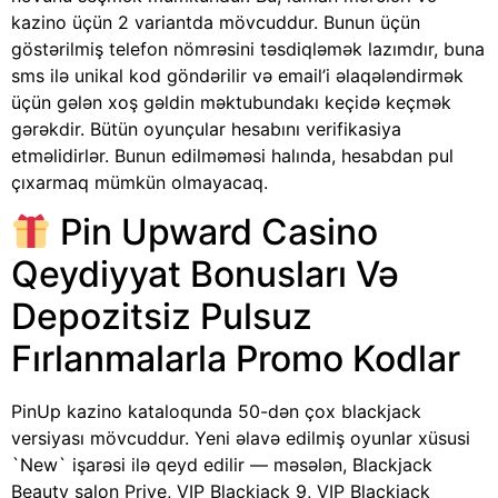
kazino üçün 2 variantda mövcuddur. Bunun üçün
göstərilmiş telefon nömrəsini təsdiqləmək lazımdır, buna
sms ilə unikal kod göndərilir və email’i əlaqələndirmək
üçün gələn xoş gəldin məktubundakı keçidə keçmək
gərəkdir. Bütün oyunçular hesabını verifikasiya
etməlidirlər. Bunun edilməməsi halında, hesabdan pul
çıxarmaq mümkün olmayacaq.
Pin Upward Casino
Qeydiyyat Bonusları Və
Depozitsiz Pulsuz
Fırlanmalarla Promo Kodlar
PinUp kazino kataloqunda 50-dən çox blackjack
versiyası mövcuddur. Yeni əlavə edilmiş oyunlar xüsusi
`New` işarəsi ilə qeyd edilir — məsələn, Blackjack
Beauty salon Prive, VIP Blackjack 9, VIP Blackjack