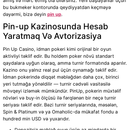
almış və mərc etmiş ola bilərsiniz. Yeni başlayanlar üçün
bu bukmeker kontorunda qeydiyyatdan keçməyə
dəyərmi, bizə deyin
pin up
.
Pin-up Kazinosunda Hesab
Yaratmaq Və Avtorizasiya
Pin Up Casino, idman pokeri kimi orijinal bir oyun
aktivliyi təklif edir. Bu holdem poker növü standart
qaydalara uyğun olaraq, amma turnir formatında aparılır.
Kazino onu yalnız real pul üçün oynamağı təklif edir.
İdman pokerində diqqət məbləğdən daha çox, birinci
yeri tutmağa yönəldilir — turnir cədvəli vasitəsilə
mövqeyi izləmək mümkündür. PinUp, pokerin müxtəlif
növləri və buy-in ölçüsü ilə fərqlənən bir neçə turnir
seriyası təklif edir. Bəzi turnir seriyalarında, məsələn,
Spin & Platinum və ya Omaholic-da mükafat fondu a
hundred min USD və yuxarıdır.
Depozitsiz məbləğ oyun üçün az miqdarda bir