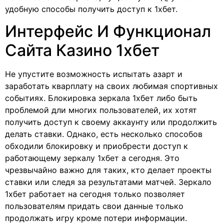
удобную способы получить доступ к 1хбет.
Интерфейс И Функционал
Сайта Казино 1хбет
Не упустите возможность испытать азарт и
заработать кварплату на своих любимая спортивных
событиях. Блокировка зеркала 1хбет либо быть
проблемой дли многих пользователей, их хотят
получить доступ к своему аккаунту или продолжить
делать ставки. Однако, есть несколько способов
обходили блокировку и приобрести доступ к
работающему зеркалу 1хбет а сегодня. Это
чрезвычайно важно для таких, кто делает проекты
ставки или следя за результатами матчей. Зеркало
1хбет работает на сегодня только позволяет
пользователям придать свои данные только
продолжать игру кроме потери информации.