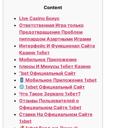
Content
Live Casino Бонус
Ответственная Игра только
Предотвращение Проблем
пиппардом Азартными Играми
Интерфейс И Функционал Сайта
Казино 1хбет
Мобильное Приложение
плюсы И Минусы 1хбет Казино
“bet Официальный Сайт
Мобильное Приложение 1xbet
1xbet Официальный Сайт
Что Такое Зеркало 1хбет?
Отзывы Пользователей о
Официальном Сайте 1xbet
Ставки На Официальном Сайте
1xbet