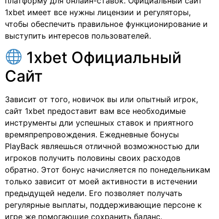
платформу для онлайн-ставок. Официальный сайт
1xbet имеет все нужны лицензии и регуляторы,
чтобы обеспечить правильное функционирование и
выступить интересов пользователей.
1xbet Официальный
Сайт
Зависит от того, новичок вы или опытный игрок,
сайт 1xbet предоставит вам все необходимые
инструменты дли успешных ставок и приятного
времяпрепровождения. Ежедневные бонусы
PlayBack являешься отличной возможностью дли
игроков получить половины своих расходов
обратно. Этот бонус начисляется по понедельникам
только зависит от моей активности в истечении
предыдущей недели. Его позволяет получать
регулярные выплаты, поддерживающие персоне к
игре же помогающие сохранить баланс.