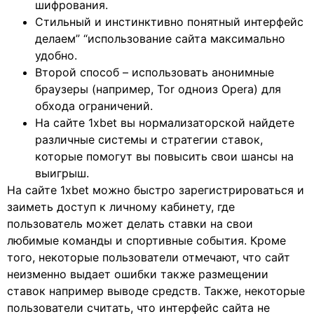
шифрования.
Стильный и инстинктивно понятный интерфейс
делаем” “использование сайта максимально
удобно.
Второй способ – использовать анонимные
браузеры (например, Tor одноиз Opera) для
обхода ограничений.
На сайте 1xbet вы нормализаторской найдете
различные системы и стратегии ставок,
которые помогут вы повысить свои шансы на
выигрыш.
На сайте 1xbet можно быстро зарегистрироваться и
заиметь доступ к личному кабинету, где
пользователь может делать ставки на свои
любимые команды и спортивные события. Кроме
того, некоторые пользователи отмечают, что сайт
неизменно выдает ошибки также размещении
ставок например выводе средств. Также, некоторые
пользователи считать, что интерфейс сайта не