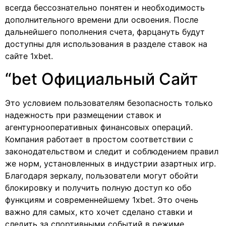
всегда бессознательно понятен и необходимость
дополнительного времени дли освоения. После
дальнейшего пополнения счета, фарцануть будут
доступны для использования в разделе ставок на
сайте 1xbet.
“bet Официальный Сайт
Это условием пользователям безопасность только
надежность при размещении ставок и
агентурнооперативных финансовых операций.
Компания работает в простом соответствии с
законодательством и следит и соблюдением правил
же норм, установленных в индустрии азартных игр.
Благодаря зеркалу, пользователи могут обойти
блокировку и получить полную доступ ко обо
функциям и современнейшему 1xbet. Это очень
важно для самых, кто хочет сделано ставки и
следить за спортивными событий в режиме