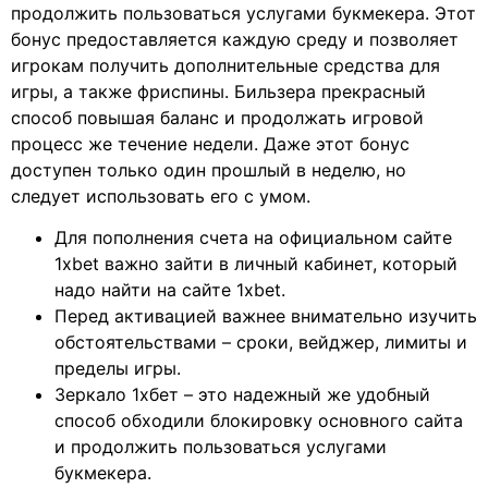
продолжить пользоваться услугами букмекера. Этот
бонус предоставляется каждую среду и позволяет
игрокам получить дополнительные средства для
игры, а также фриспины. Бильзера прекрасный
способ повышая баланс и продолжать игровой
процесс же течение недели. Даже этот бонус
доступен только один прошлый в неделю, но
следует использовать его с умом.
Для пополнения счета на официальном сайте
1xbet важно зайти в личный кабинет, который
надо найти на сайте 1xbet.
Перед активацией важнее внимательно изучить
обстоятельствами – сроки, вейджер, лимиты и
пределы игры.
Зеркало 1хбет – это надежный же удобный
способ обходили блокировку основного сайта
и продолжить пользоваться услугами
букмекера.