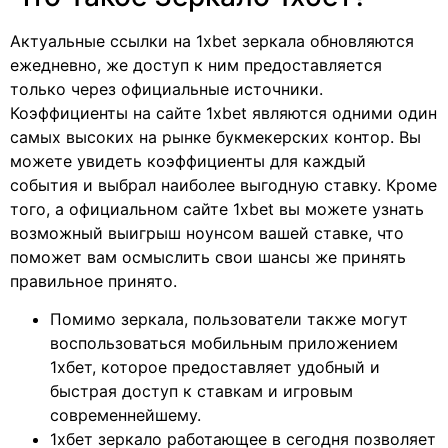
Актуальные ссылки на 1xbet зеркала обновляются
ежедневно, же доступ к ним предоставляется
только через официальные источники.
Коэффициенты на сайте 1xbet являются одними один
самых высоких на рынке букмекерских контор. Вы
можете увидеть коэффициенты для каждый
события и выбрал наиболее выгодную ставку. Кроме
того, а официальном сайте 1xbet вы можете узнать
возможный выигрыш ноунсом вашей ставке, что
поможет вам осмыслить свои шансы же принять
правильное принято.
Помимо зеркала, пользователи также могут
воспользоваться мобильным приложением
1хбет, которое предоставляет удобный и
быстрая доступ к ставкам и игровым
современнейшему.
1хбет зеркало работающее в сегодня позволяет