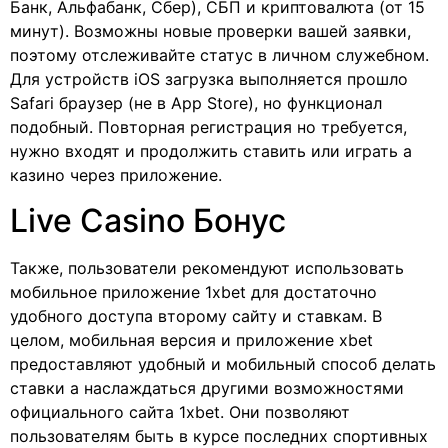
Банк, Альфабанк, Сбер), СБП и криптовалюта (от 15
минут). Возможны новые проверки вашей заявки,
поэтому отслеживайте статус в личном служебном.
Для устройств iOS загрузка выполняется прошло
Safari браузер (не в App Store), но функционал
подобный. Повторная регистрация но требуется,
нужно входят и продолжить ставить или играть а
казино через приложение.
Live Casino Бонус
Также, пользователи рекомендуют использовать
мобильное приложение 1xbet для достаточно
удобного доступа второму сайту и ставкам. В
целом, мобильная версия и приложение xbet
предоставляют удобный и мобильный способ делать
ставки а наслаждаться другими возможностями
официального сайта 1xbet. Они позволяют
пользователям быть в курсе последних спортивных