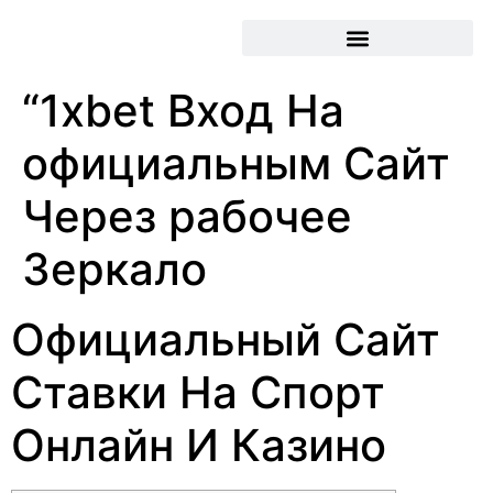
“1xbet Вход На
официальным Сайт
Через рабочее
Зеркало
Официальный Сайт
Ставки На Спорт
Онлайн И Казино