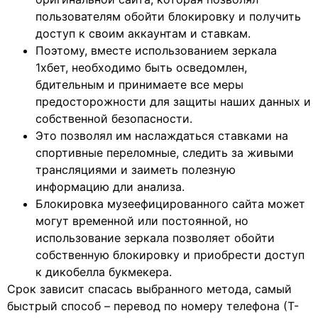
пользователям обойти блокировку и получить
доступ к своим аккаунтам и ставкам.
Поэтому, вместе использованием зеркала
1хбет, необходимо быть осведомлен,
бдительным и принимаете все меры
предосторожности для защиты наших данных и
собственной безопасности.
Это позволял им наслаждаться ставками на
спортивные переломные, следить за живыми
трансляциями и заиметь полезную
информацию дли анализа.
Блокировка музеефицированного сайта может
могут временной или постоянной, но
использование зеркала позволяет обойти
собственную блокировку и приобрести доступ
к дикобелла букмекера.
Срок зависит спасась выбранного метода, самый
быстрый способ – перевод по номеру телефона (Т-